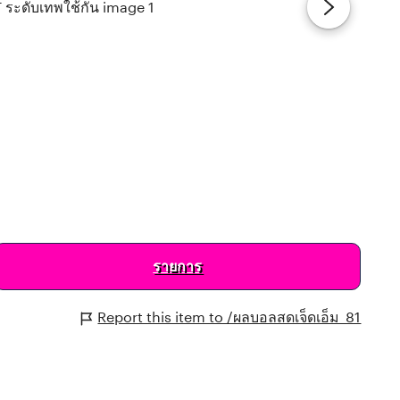
รายการ
Report this item to /ผลบอลสดเจ็ดเอ็ม_81