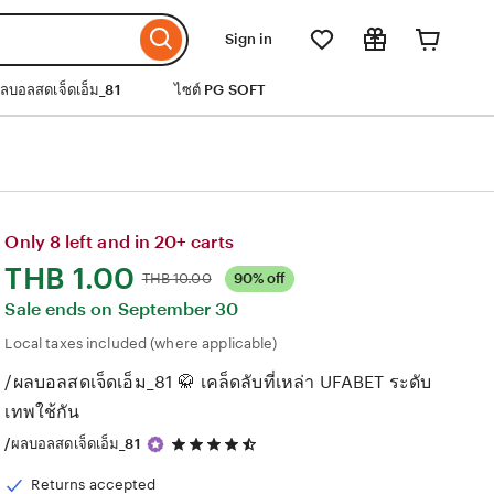
Sign in
ผลบอลสดเจ็ดเอ็ม_81
ไซต์ PG SOFT
Only 8 left and in 20+ carts
Price:
THB 1.00
Original
THB 10.00
90% off
Price:
Sale ends on September 30
Local taxes included (where applicable)
/ผลบอลสดเจ็ดเอ็ม_81 🥋 เคล็ดลับที่เหล่า UFABET ระดับ
เทพใช้กัน
4.5
/ผลบอลสดเจ็ดเอ็ม_81
out
of
Returns accepted