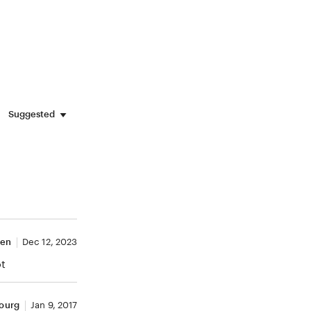
Suggested
en
Dec 12, 2023
ot
ourg
Jan 9, 2017