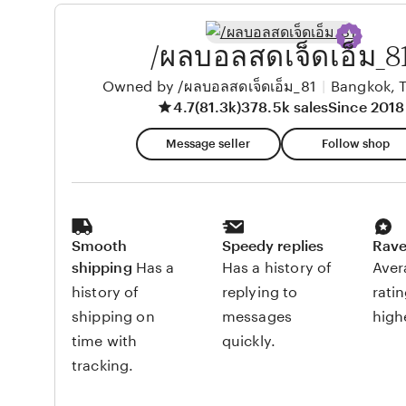
/ผลบอลสดเจ็ดเอ็ม_8
Owned by /ผลบอลสดเจ็ดเอ็ม_81
|
Bangkok, 
4.7
(81.3k)
378.5k sales
Since 2018
Message seller
Follow shop
Smooth
Speedy replies
Rave
shipping
Has a
Has a history of
Aver
history of
replying to
ratin
shipping on
messages
high
time with
quickly.
tracking.