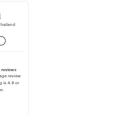
1
Thailand
 reviews
age review
g is 4.8 or
er.