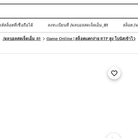
ต์สล็อตที่เชื่อถือได้
ลงทะเบียนที่ /ผลบอลสดเจ็ดเอ็ม_81
สล็อต /
/ผลบอลสดเจ็ดเอ็ม_81
Game Online | สล็อตแตกง่าย RTP สูง โบนัสเข้าไว
Add
to
Favorites