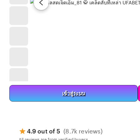
เข้าสู่ระบบ
4.9 out of 5
(8.7k reviews)
All reviews are from verified buyers