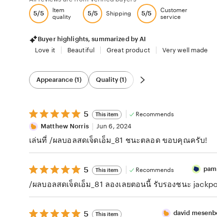
Item
Customer
5/5
5/5
5/5
Shipping
quality
service
Buyer highlights, summarized by AI
Love it
Beautiful
Great product
Very well made
Filter
Appearance (1)
Quality (1)
by
category
5
5
Recommends
This item
out
Matthew Norris
Jun 6, 2024
of
5
เล่นที่ /ผลบอลสดเจ็ดเอ็ม_81 ชนะตลอด ขอบคุณครับ!
stars
5
pam
5
Recommends
This item
out
/ผลบอลสดเจ็ดเอ็ม_81 ลองเลยตอนนี้ รับรองชนะ jackp
of
5
stars
5
david mesenb
5
This item