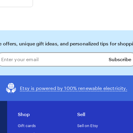
 offers, unique gift ideas, and personalized tips for shoppi
Subscribe
ter
our
ail
Etsy is powered by 100% renewable electricity.
Shop
Sell
Gift cards
Sell on Etsy